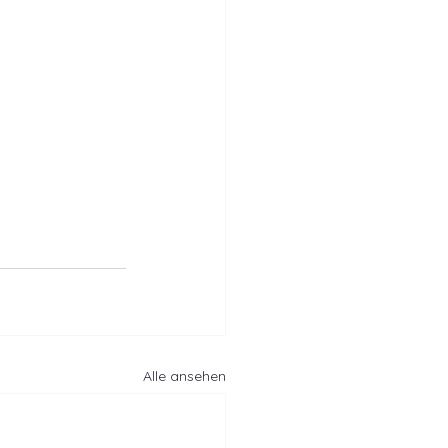
Alle ansehen