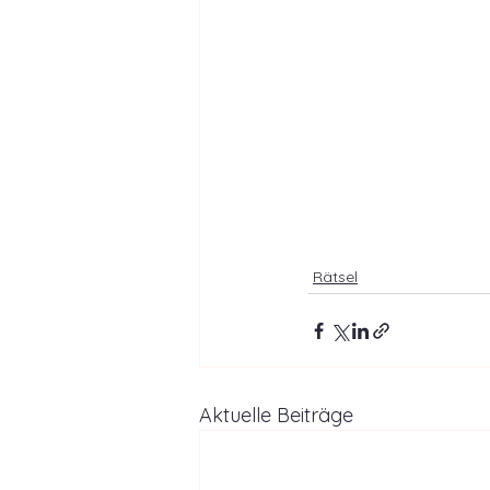
Rätsel
Aktuelle Beiträge