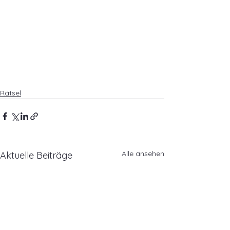
Rätsel
Alle ansehen
Aktuelle Beiträge